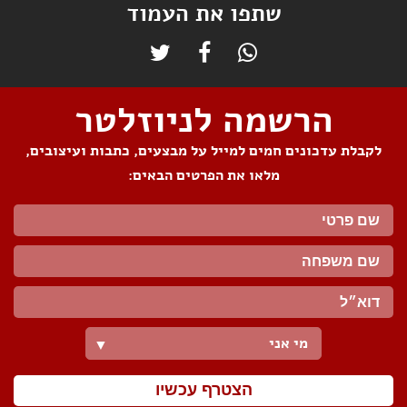
שתפו את העמוד
הרשמה לניוזלטר
לקבלת עדכונים חמים למייל על מבצעים, כתבות ועיצובים,
מלאו את הפרטים הבאים:
מי אני
▼
הצטרף עכשיו