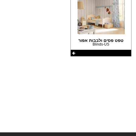
הצהרת נגישות
טפט פסים ולבבות אפור
Blinds-US