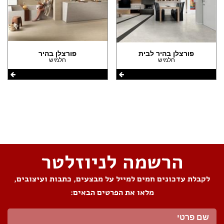
פורצלן בהיר לבית
פורצלן בהיר
חלמיש
חלמיש
שתפו את העמוד
הרשמה לניוזלטר
לקבלת עדכונים חמים למייל על מבצעים, כתבות ועיצובים,
מלאו את הפרטים הבאים: