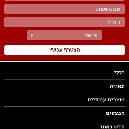
מי אני
▼
הצטרף עכשיו
כללי
תאורה
מוצרים עונתיים
מבצעים
חדש באתר