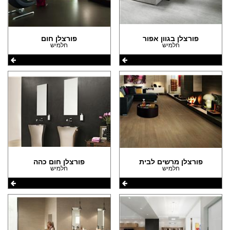
הצהרת נגישות
פורצלן בגוון אפור
פורצלן חום
חלמיש
חלמיש
פורצלן מרשים לבית
פורצלן חום כהה
חלמיש
חלמיש