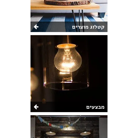
קטלוג מוצרים
מבצעים