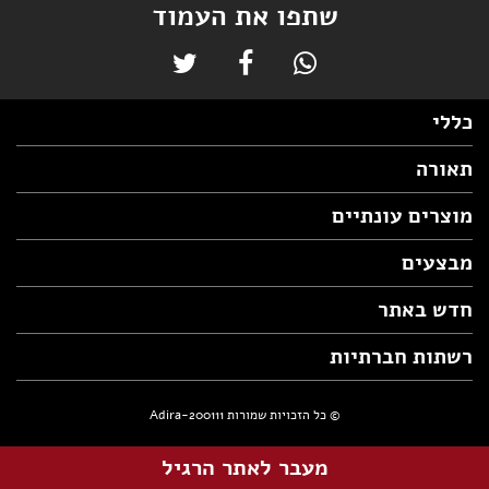
שתפו את העמוד
כללי
תאורה
מוצרים עונתיים
מבצעים
חדש באתר
רשתות חברתיות
© כל הזכויות שמורות Adira-200111
מעבר לאתר הרגיל