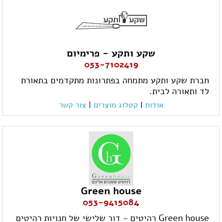
שקע ותקע - פרימיום
053-7102419
חברת שקע ותקע מתמחה בפתרונות מתקדמים בתאורת
לד ותאורה לבית.
אודות
|
קטלוג מוצרים
|
צור קשר
Green house
053-9415084
Green house רהיטים - דור שלישי של חנויות רהיטים