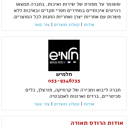
ששומר על מסורת של שירות ואיכות. בחברה תמצאו
רהיטים איכותיים במחירים חסרי תקדים ובאיכות ללא
פשרות עם אחריות יצרן ואחריות החנות לכל המוצרים.
אודות
|
קטלוג מוצרים
|
צור קשר
חלמיש
053-9346735
חברה ליבוא ומכירה של קרמיקה, פורצלן, כלים
סניטריים, ברזים וארונות לאמבטיה
אודות
|
קטלוג מוצרים
|
צור קשר
אודות הרודס תאורה