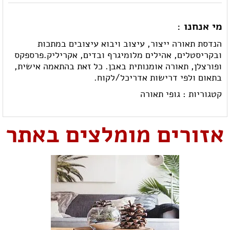
מי אנחנו :
הנדסת תאורה ייצור, עיצוב ויבוא עיצובים במתכות
ובקריסטלים, אהילים מלומיגרף ובדים, אקריליק.פרספקס
ופורצלן, תאורה אומנותית באבן. כל זאת בהתאמה אישית,
בתאום ולפי דרישות אדריכל/לקוח.
קטגוריות :
גופי תאורה
אזורים מומלצים באתר