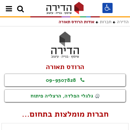
הדירה
חברות
אודות הרודס תאורה
הרודס תאורה
09-9507828
גלגלי הפלדה, הרצליה פיתוח
חברות מומלצות בתחום...