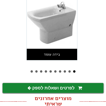
בידה עומד
לפרטים ושאלות לספק
מוצרים אחרונים
שראיתי