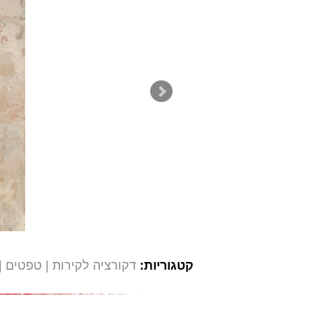
קטגוריות:
דקורציה לקירות
טפטים