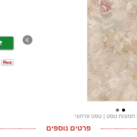
תמונות טפט
טפט פרחוני
פרטים נוספים