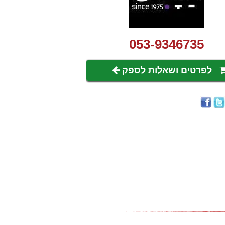
053-9346735
לפרטים ושאלות לספק