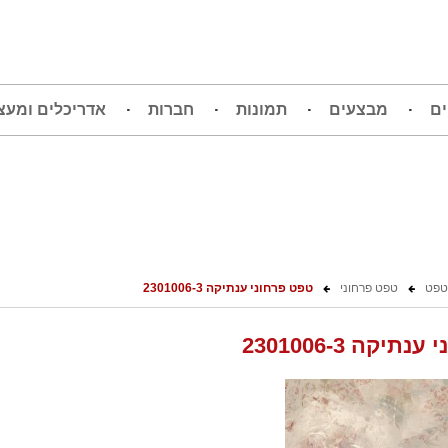
ים
מבצעים
תמונות
חברות
אדריכלים ומעצ
טפט
טפט פרחוני
טפט פרחוני ענתיקה 2301006-3
יקה 2301006-3