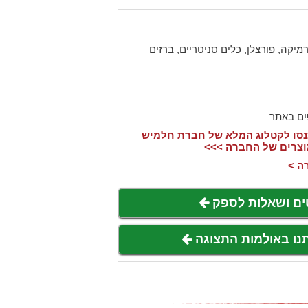
יקה, פורצלן, כלים סניטריים, ברזים
ים באתר
סו לקטלוג המלא של חברת חלמיש
וצרים של החברה >>>
ה >
ים ושאלות לספק
תנו באולמות התצוגה