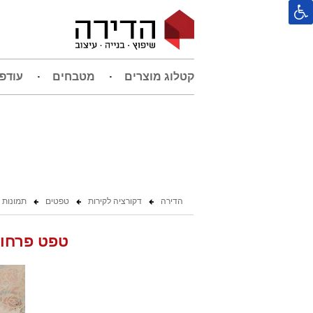
קטלוג מוצרים
מטבחים
עודפ
הדירה
דקורציה לקירות
טפטים
תמונות 
טפט פרחוני ענת