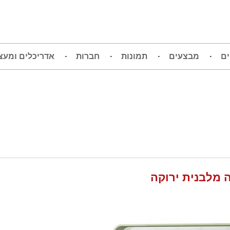
ים
מבצעים
תמונות
חברות
אדריכלים ומעצ
 מלבנית ירוקה