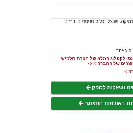
יקה, פורצלן, כלים סניטריים, ברזים
ים באתר
סו לקטלוג המלא של חברת חלמיש
וצרים של החברה >>>
ה >
ים ושאלות לספק
תנו באולמות התצוגה