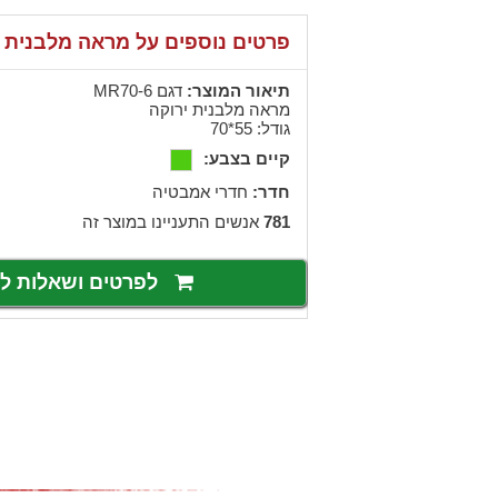
פרטים נוספים על מראה מלבנית י
תיאור המוצר:
דגם MR70-6
מראה מלבנית ירוקה
גודל: 55*70
קיים בצבע:
חדר:
חדרי אמבטיה
781
אנשים התעניינו במוצר זה
לפרטים ושאלות 