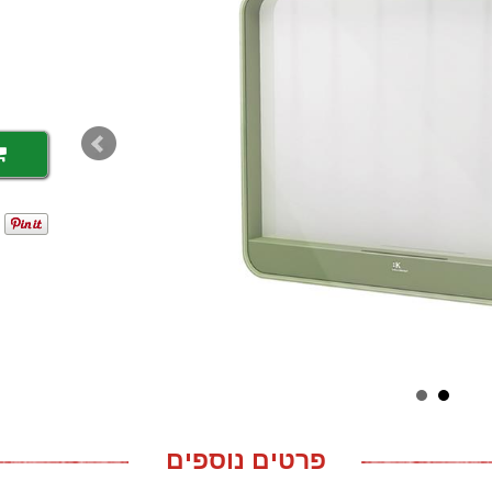
פרטים נוספים