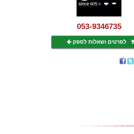
053-9346735
לפרטים ושאלות לספק