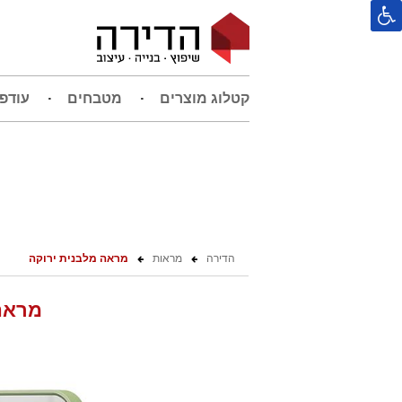
קטלוג מוצרים
מטבחים
עודפ
הדירה
מראות
מראה מלבנית ירוקה
מראה