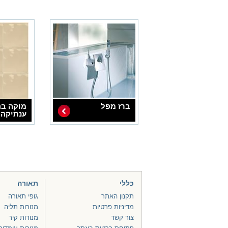
ברז מפל
מוקה בה
ענתיקה 
כללי
תאורה
תקנון האתר
גופי תאורה
מדיניות פרטיות
מנורות תליה
צור קשר
מנורות קיר