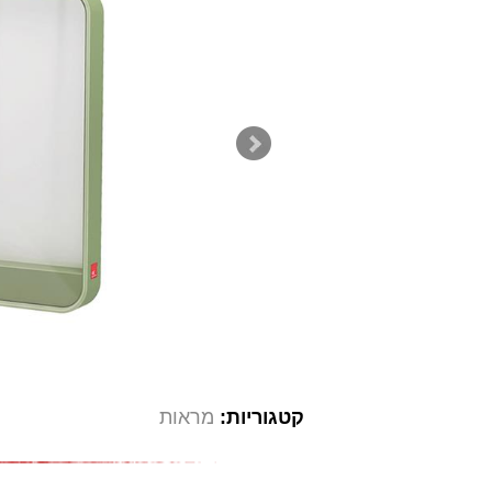
קטגוריות:
מראות