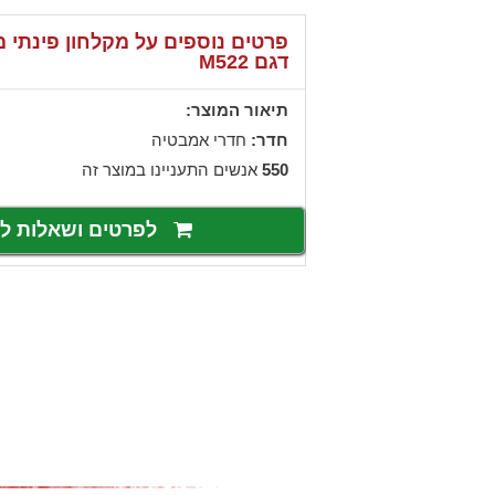
פרטים נוספים על מקלחון פינתי 
דגם M522
תיאור המוצר:
חדר:
חדרי אמבטיה
550
אנשים התעניינו במוצר זה
לפרטים ושאלות 