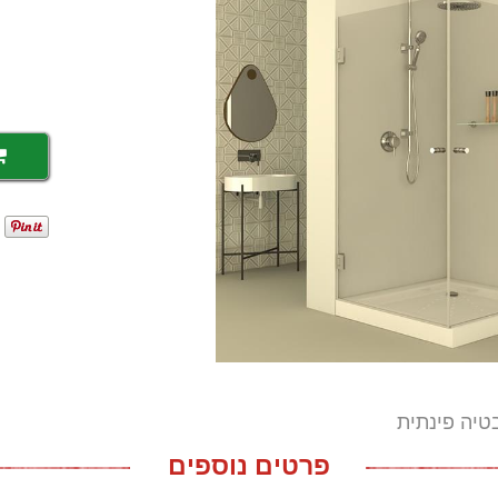
יה פינתית
פרטים נוספים