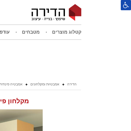
קטלוג מוצרים
מטבחים
עודפ
הדירה
אמבטיות ומקלחונים
אמבטיה פינתית
מקלחון פינת