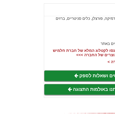
יקה, פורצלן, כלים סניטריים, ברזים
ים באתר
סו לקטלוג המלא של חברת חלמיש
וצרים של החברה >>>
ה >
ים ושאלות לספק
תנו באולמות התצוגה