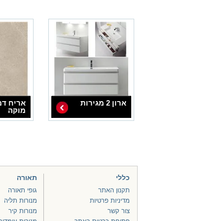
ארון 2 מגירות
אריח דמ
מוקה
כללי
תאורה
תקנון האתר
גופי תאורה
מדיניות פרטיות
מנורות תליה
צור קשר
מנורות קיר