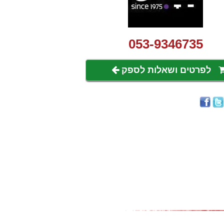
053-9346735
לפרטים ושאלות לספק