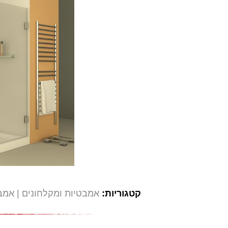
קטגוריות:
אמבטיות ומקלחונים
אמבט