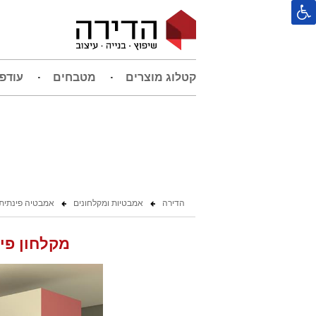
קטלוג מוצרים
מטבחים
עודפ
הדירה
אמבטיות ומקלחונים
אמבטיה פינתית
מקלחון פינת