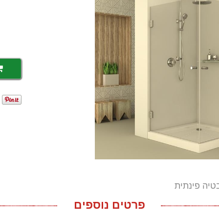
יה פינתית
פרטים נוספים