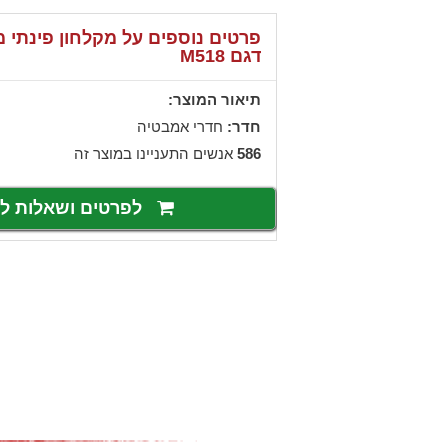
פרטים נוספים על מקלחון פינתי 
דגם M518
תיאור המוצר:
חדר:
חדרי אמבטיה
586
אנשים התעניינו במוצר זה
לפרטים ושאלות 