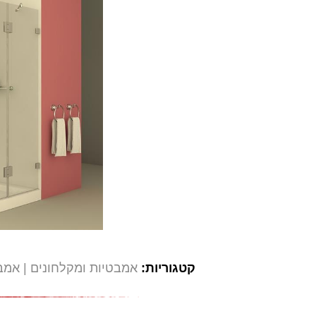
קטגוריות:
אמבטיות ומקלחונים
אמבט