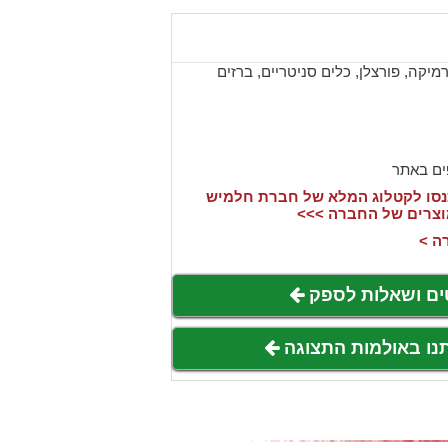
יקה, פורצלן, כלים סניטריים, ברזים
ים באתר
סו לקטלוג המלא של חברת חלמיש
וצרים של החברה >>>
ה >
ים ושאלות לספק
תנו באולמות התצוגה