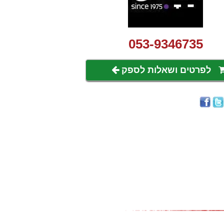
053-9346735
לפרטים ושאלות לספק