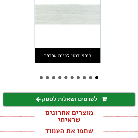
חיפוי דמוי לבנים אפרפר
1012002
לפרטים ושאלות לספק
מוצרים אחרונים
שראיתי
שתפו את העמוד