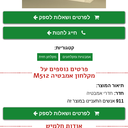
לפרטים ושאלות לספק
חייג לחנות
קטגוריות:
אמבטיות ומקלחונים
מקלחון חזית
פרטים נוספים על
מקלחון אמבטיה M512
תיאור המוצר:
חדר:
חדרי אמבטיה
911
אנשים התעניינו במוצר זה
לפרטים ושאלות לספק
אודות חלמיש