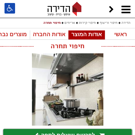
הדירה
חיפוי וריצוף
חיפוי קירות
אריחים
חיפוי תחרה
ראשי
אודות המוצר
אודות החברה
מוצרים נבח
חיפוי תחרה