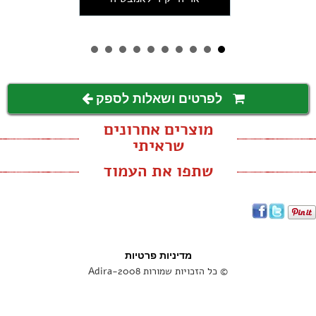
לפרטים ושאלות לספק
מוצרים אחרונים
שראיתי
שתפו את העמוד
מדיניות פרטיות
© כל הזכויות שמורות Adira-2008