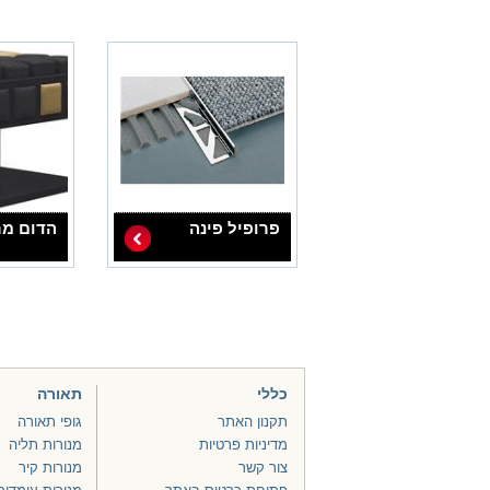
פרופיל פינה
הדום מר
כללי
תאורה
תקנון האתר
גופי תאורה
מדיניות פרטיות
מנורות תליה
צור קשר
מנורות קיר