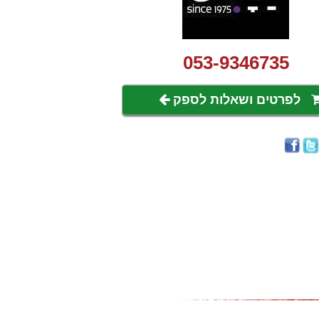
053-9346735
לפרטים ושאלות לספק