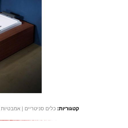
קטגוריות:
כלים סניטריים
אמבטיות 