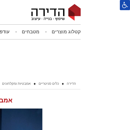
קטלוג מוצרים
מטבחים
עודפ
הדירה
כלים סניטריים
אמבטיות ומקלחונים
אמבט