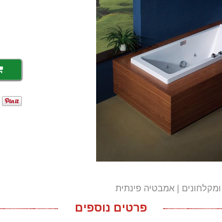
ומקלחונים
אמבטיה פינתית
פרטים נוספים