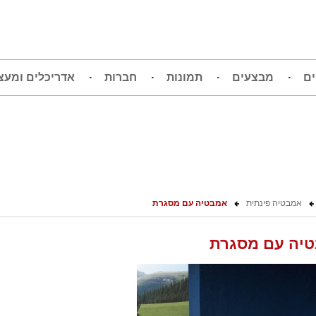
ים
מבצעים
תמונות
חברות
אדריכלים ומעצ
אמבטיה פינתית
אמבטיה עם מסגרת
יה עם מסגרת