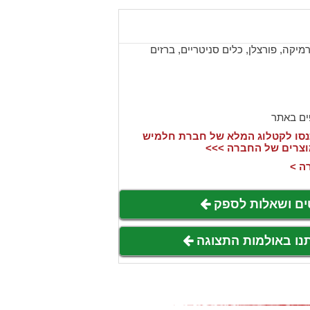
יקה, פורצלן, כלים סניטריים, ברזים
ים באתר
סו לקטלוג המלא של חברת חלמיש
וצרים של החברה >>>
ה >
ים ושאלות לספק
תנו באולמות התצוגה