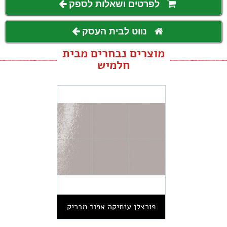
לפרטים ושאלות לספק
נווט לבית העסק
מוצרים נבחרים מבית
חלמיש
פורצלן ענתיקה אפור מבריק