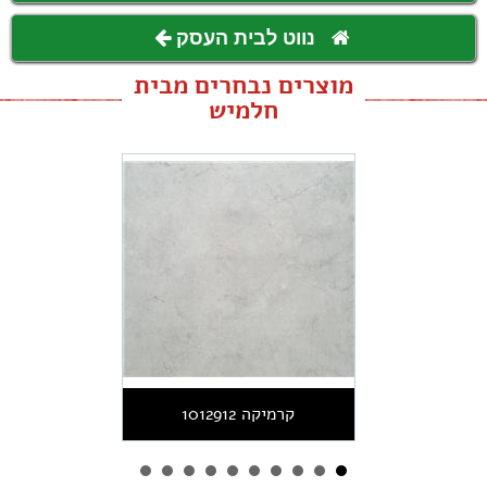
נווט לבית העסק
מוצרים נבחרים מבית
חלמיש
קרמיקה 1012912