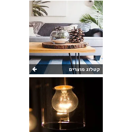
קטלוג מוצרים