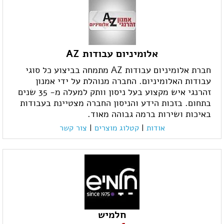
אלומיניום עבודות AZ
חברת אלומיניום עבודות AZ מתמחה בביצוע כל סוגי
עבודות האלומיניום. החברה מנוהלת על ידי אמנון
זהרנגי איש מקצוע בעל ניסון וותק למעלה מ- 35 שנים
בתחום. בזכות הידע והניסון החברה מצטיינת בעבודות
באיכות ושירות ברמה גבוהה מאוד.
אודות
|
קטלוג מוצרים
|
צור קשר
חלמיש