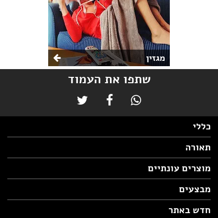
מגזין
שתפו את העמוד
כללי
תאורה
מוצרים עונתיים
מבצעים
חדש באתר