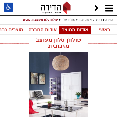
הדירה
רהיטים
שולחנות
שולחן סלון
שולחן סלון מעוצב מזכוכית
ראשי
אודות המוצר
אודות החברה
מוצרים נבח
שולחן סלון מעוצב
מזכוכית