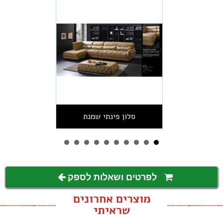
סלון פינתי שמנת
לפרטים ושאלות לספק
מוצרים אחרונים
שראיתי