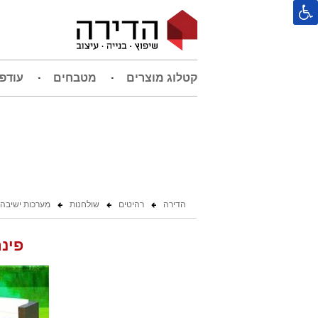
קטלוג מוצרים
מטבחים
עודפ
הדירה
רהיטים
שולחנות
מערכות ישיבה
פינת