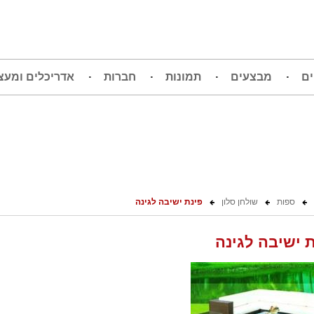
ים
מבצעים
תמונות
חברות
אדריכלים ומעצ
ספות
שולחן סלון
פינת ישיבה לגינה
 ישיבה לגינה