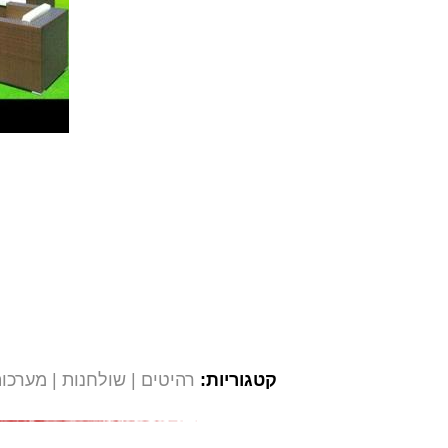
קטגוריות:
רהיטים
שולחנות
מערכות