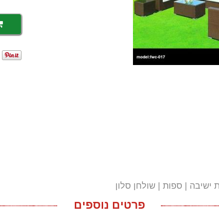
 ישיבה
ספות
שולחן סלון
פרטים נוספים