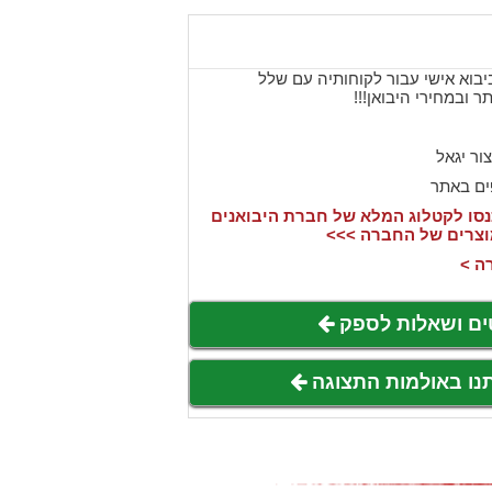
בוא אישי עבור לקוחותיה עם שלל
 ובמחירי היבואן!!!
צור יגאל
ים באתר
סו לקטלוג המלא של חברת היבואנים
וצרים של החברה >>>
ה >
ים ושאלות לספק
תנו באולמות התצוגה