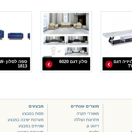
ויזיה דגם
סלון דגם 6020
ספה לסל
1813
T
מוצרים עונתיים
מבצעים
מאווררי תקרה
ספות במבצע
פתרונות הצללה
מערכות ישיבה במבצע
ריהוט גן
שטיחים במבצע