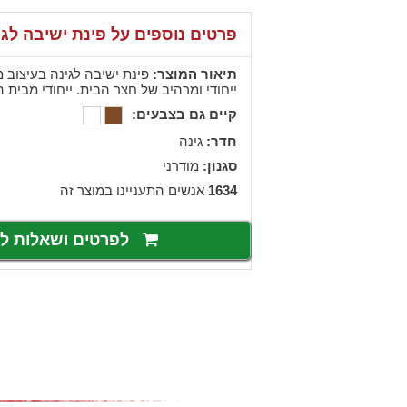
פרטים נוספים על פינת ישיבה לגי
תיאור המוצר:
פינת ישיבה לגינה בעיצוב 
ייחודי ומרהיב של חצר הבית. ייחודי מבית ה
קיים גם בצבעים:
חדר:
גינה
סגנון:
מודרני
1634
אנשים התעניינו במוצר זה
לפרטים ושאלות 