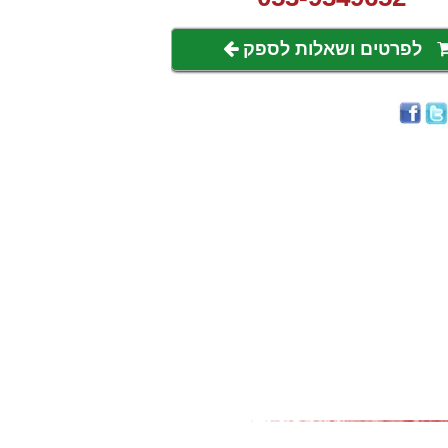
לפרטים ושאלות לספק