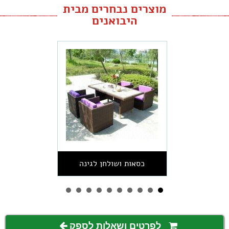
מוצרים נבחרים מבית
היבואנים
כסאות ושולחן לגינה
לפרטים ושאלות לספק