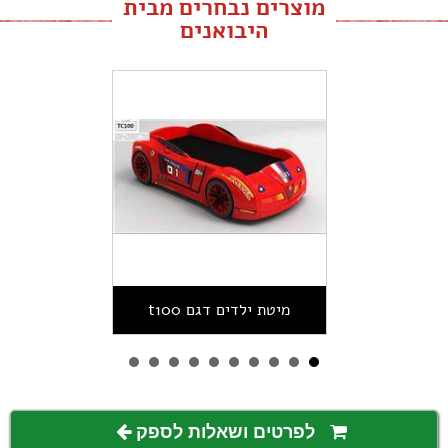
מוצרים נבחרים מבית
היבואנים
מיטת ילדים דגם t100
לפרטים ושאלות לספק