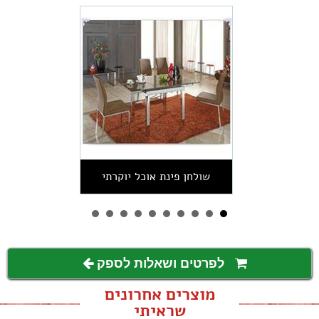
שולחן פינת אוכל יוקרתי
לפרטים ושאלות לספק
מוצרים אחרונים
שראיתי