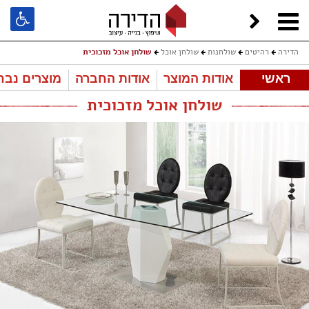
הדירה
רהיטים
שולחנות
שולחן אוכל
שולחן אוכל מזכוכית
ראשי
אודות המוצר
אודות החברה
מוצרים נבח
שולחן אוכל מזכוכית