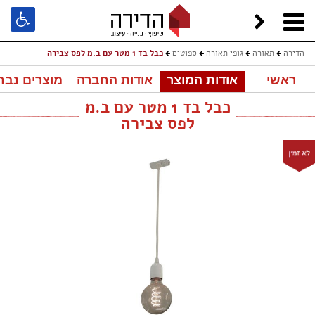
הדירה
תאורה
גופי תאורה
ספוטים
כבל בד 1 מטר עם ב.מ לפס צבירה
ראשי
אודות המוצר
אודות החברה
מוצרים נבח
כבל בד 1 מטר עם ב.מ
לפס צבירה