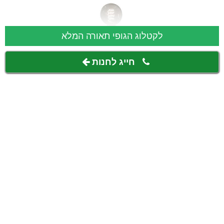
לקטלוג הגופי תאורה המלא
חייג לחנות