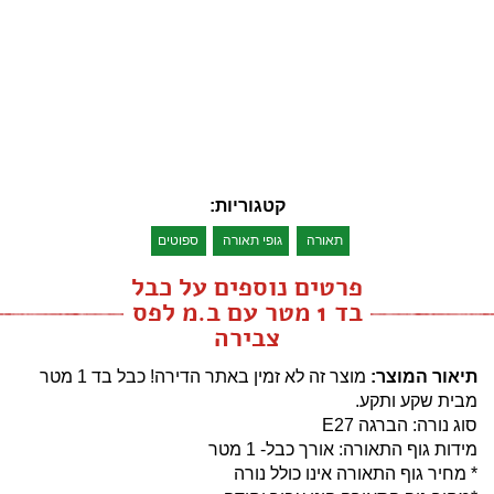
קטגוריות:
תאורה
גופי תאורה
ספוטים
פרטים נוספים על כבל
בד 1 מטר עם ב.מ לפס
צבירה
תיאור המוצר:
מוצר זה לא זמין באתר הדירה!
כבל בד 1 מטר
מבית שקע ותקע.
סוג נורה: הברגה E27
מידות גוף התאורה: אורך כבל- 1 מטר
* מחיר גוף התאורה אינו כולל נורה