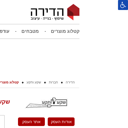
קטלוג מוצרים
מטבחים
עודפ
הדירה
חברות
שקע ותקע
קטלוג מוצרי
שקע 
אודות העסק
אתר העסק