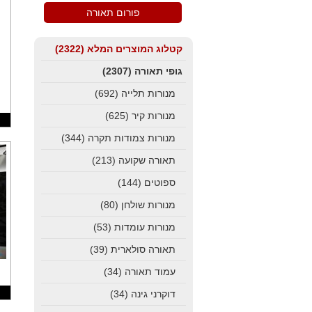
פורום תאורה
קטלוג המוצרים המלא
(2322)
גופי תאורה
(2307)
מנורות תלייה
(692)
מנורות קיר
(625)
מנורות צמודות תקרה
(344)
תאורה שקועה
(213)
ספוטים
(144)
מנורות שולחן
(80)
מנורות עומדות
(53)
תאורה סולארית
(39)
עמוד תאורה
(34)
דוקרני גינה
(34)