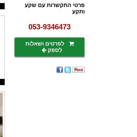
פרטי התקשרות עם שקע
ותקע
053-9346473
לפרטים ושאלות
לספק