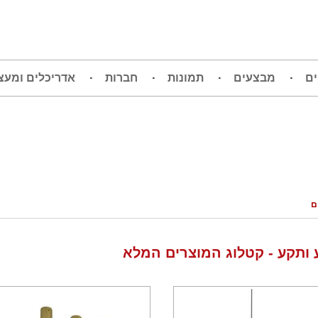
ים
מבצעים
תמונות
חברות
אדריכלים ומעצ
ם
ותקע - קטלוג המוצרים המלא