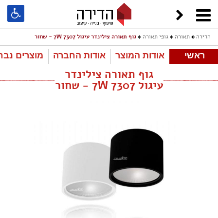
הדירה
תאורה
גופי תאורה
גוף תאורה צילינדר עיגול 7W 7307 - שחור
ראשי
אודות המוצר
אודות החברה
מוצרים נבח
גוף תאורה צילינדר
עיגול 7W 7307 - שחור