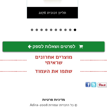
תליון זכוכית 2276
לפרטים ושאלות לספק
מוצרים אחרונים
שראיתי
שתפו את העמוד
מדיניות פרטיות
© כל הזכויות שמורות Adira-2008