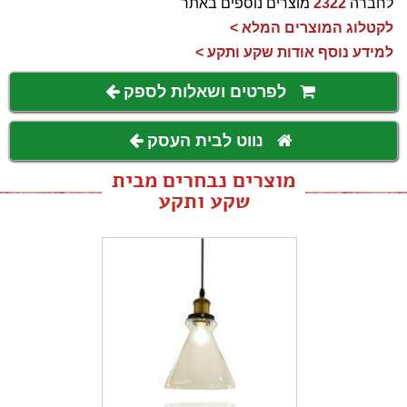
לחברה
2322
מוצרים נוספים באתר
לקטלוג המוצרים המלא >
למידע נוסף אודות שקע ותקע >
לפרטים ושאלות לספק
נווט לבית העסק
מוצרים נבחרים מבית
שקע ותקע