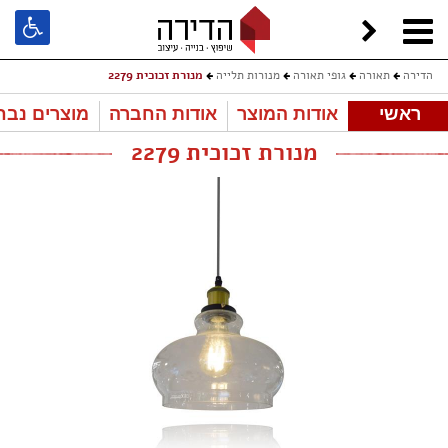
הדירה
תאורה
גופי תאורה
מנורות תלייה
מנורת זכוכית 2279
ראשי
אודות המוצר
אודות החברה
מוצרים נבח
מנורת זכוכית 2279