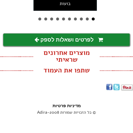
בועות
לפרטים ושאלות לספק
מוצרים אחרונים
שראיתי
שתפו את העמוד
מדיניות פרטיות
© כל הזכויות שמורות Adira-2008