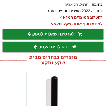
כתובת :
הרצל, תל אביב
לחברה
2322
מוצרים נוספים באתר
לקטלוג המוצרים המלא >
למידע נוסף אודות שקע ותקע >
לפרטים ושאלות לספק
נווט לבית העסק
מוצרים נבחרים מבית
שקע ותקע