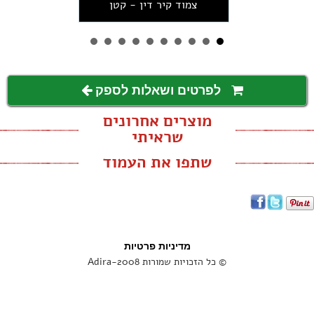
צמוד קיר דין - קטן
לפרטים ושאלות לספק
מוצרים אחרונים
שראיתי
שתפו את העמוד
מדיניות פרטיות
© כל הזכויות שמורות Adira-2008