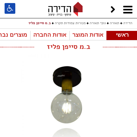
הדירה
תאורה
גופי תאורה
מנורות צמודות תקרה
ב.מ סייפן פליז
ראשי
אודות המוצר
אודות החברה
מוצרים נבח
ב.מ סייפן פליז