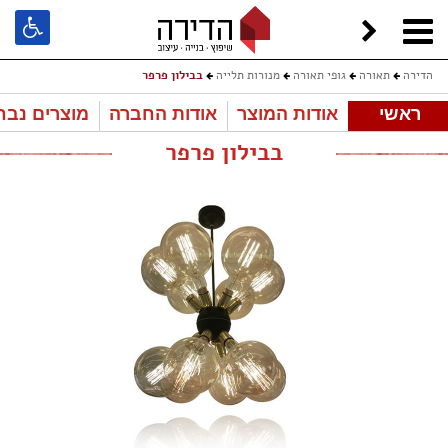
הדירה
תאורה
גופי תאורה
מנורות תלייה
בבילון פרפר
ראשי
אודות המוצר
אודות החברה
מוצרים נבח
בבילון פרפר