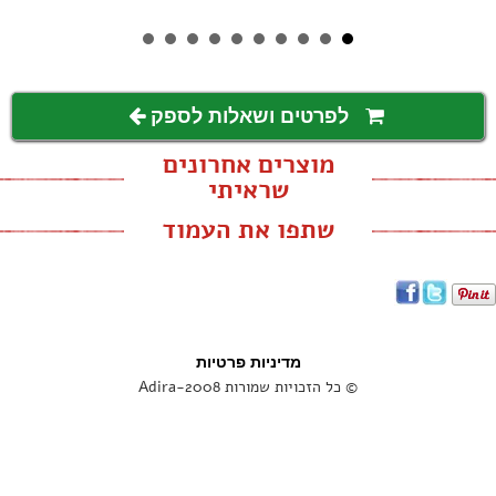
C7303 - לבן
לפרטים ושאלות לספק
מוצרים אחרונים
שראיתי
שתפו את העמוד
מדיניות פרטיות
© כל הזכויות שמורות Adira-2008