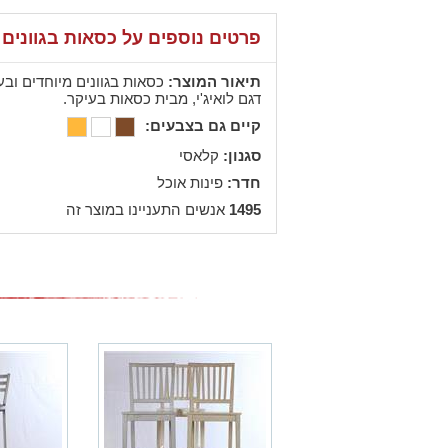
פרטים נוספים על כסאות בגוונים 
תיאור המוצר:
כסאות בגוונים מיוחדים ובעי
דגם לואיג'י, מבית כסאות בעיקר.
קיים גם בצבעים:
סגנון:
קלאסי
חדר:
פינות אוכל
1495
אנשים התעניינו במוצר זה