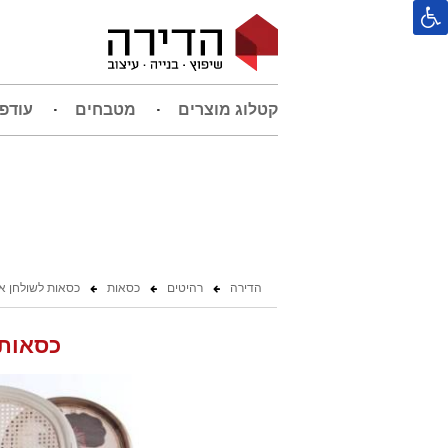
קטלוג מוצרים
מטבחים
עודפ
הדירה
רהיטים
כסאות
כסאות לשולחן או
כסאות 