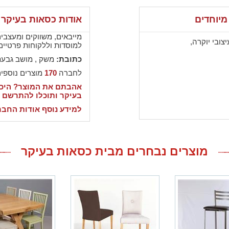
מיוחדים
אודות כסאות בעיקר
מייבאים, משווקים ומעצבי
צובי יוקרה,
למוסדות וללקוחות פרטיים
כתובת:
משק , מושב גבעת
לחברה
170
מוצרים נוספי
אהבתם את המוצר? היכנ
בעיקר ותוכלו להתרשם 
למידע נוסף אודות החבר
מוצרים נבחרים מבית כסאות בעיקר