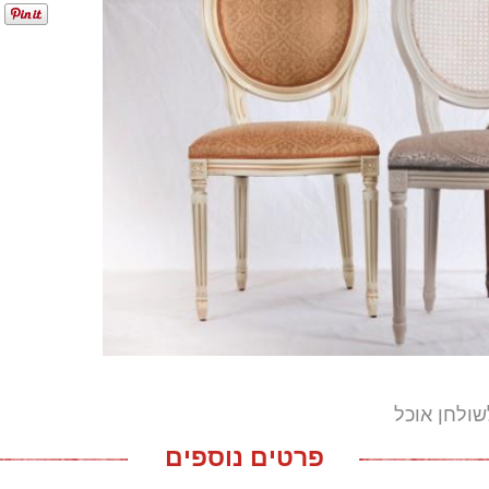
ולחן אוכל
פרטים נוספים