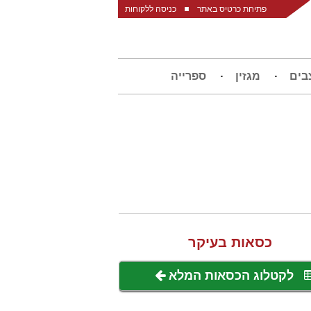
פתיחת כרטיס באתר
כניסה ללקוחות
בים
מגזין
ספרייה
כסאות בעיקר
לקטלוג הכסאות המלא