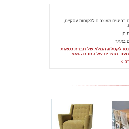
ם רהיטים מעוצבים ללקוחות עסקיים,
.
 חן
ם באתר
סו לקטלוג המלא של חברת כסאות
מעוד מוצרים של החברה >>>
ה >