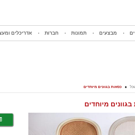
ים
מבצעים
תמונות
חברות
אדריכלים ומעצ
כל
כסאות בגוונים מיוחדים
בגוונים מיוחדים