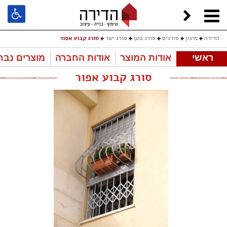
הדירה
מיגון
סורגים
סורג בטן
סורג ישר
סורג קבוע אפור
ראשי
אודות המוצר
אודות החברה
מוצרים נבח
סורג קבוע אפור