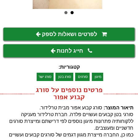
לפרטים ושאלות לספק
חייג לחנות
קטגוריות:
מיגון
סורגים
סורג בטן
סורג ישר
פרטים נוספים על סורג
קבוע אפור
תיאור המוצר:
סורג קבוע אפור מבית טרלידור.
סורגי בטן קבועים ועשויים פלדה. חברת טרלידור מעניקה
ללקוחותיה פתרונות מיגון נוספים לפי דרישתם ומייצרת סורגים
חדשניים ומעוצבים.
כמו כן, החברה מייצרת מגוון דגמים של סורגים קבועים ועשויים