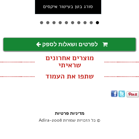
סורג בטן בעיטור איקסים
לפרטים ושאלות לספק
מוצרים אחרונים
שראיתי
שתפו את העמוד
מדיניות פרטיות
© כל הזכויות שמורות Adira-2008