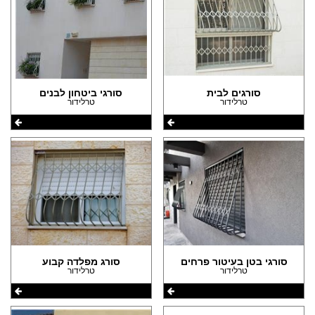
סורגים לבית
סורגי ביטחון לבנים
טרלידור
טרלידור
סורגי בטן בעיטור פרחים
סורג מפלדה קבוע
טרלידור
טרלידור