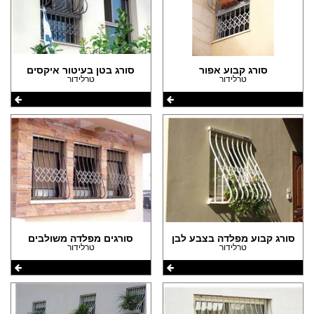
סורג קבוע אפור
סורג בטן בעיטור איקסים
טרלידור
טרלידור
סורג קבוע מפלדה בצבע לבן
סורגים מפלדה משולבים
טרלידור
טרלידור