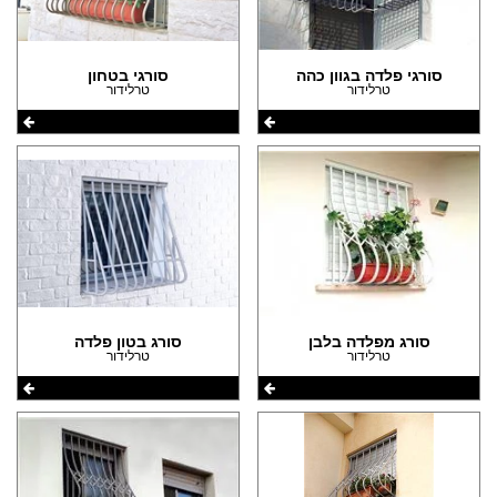
סורגי פלדה בגוון כהה
סורגי בטחון
טרלידור
טרלידור
סורג מפלדה בלבן
סורג בטון פלדה
טרלידור
טרלידור