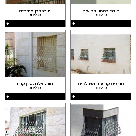
סורגי בטחון קבועים
סורג לבן איקסים
טרלידור
טרלידור
סורגים קבועים משולבים
סורג פלדה גוון קרם
טרלידור
טרלידור