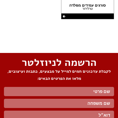
סורגים עמידים מפלדה
טרלידור
שתפו את העמוד
הרשמה לניוזלטר
לקבלת עדכונים חמים למייל על מבצעים, כתבות ועיצובים,
מלאו את הפרטים הבאים: