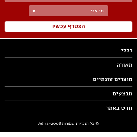
מי אני
▼
הצטרף עכשיו
כללי
תאורה
מוצרים עונתיים
מבצעים
חדש באתר
© כל הזכויות שמורות Adira-2008