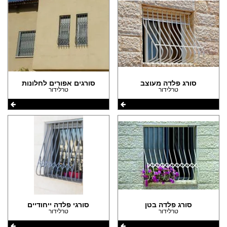
סורג פלדה מעוצב
סורגים אפורים לחלונות
טרלידור
טרלידור
סורג פלדה בטן
סורגי פלדה ייחודיים
טרלידור
טרלידור