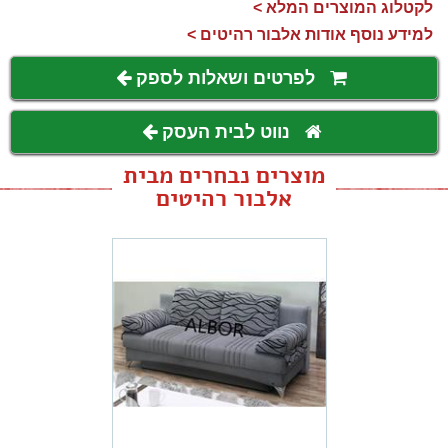
לקטלוג המוצרים המלא >
למידע נוסף אודות אלבור רהיטים >
לפרטים ושאלות לספק
נווט לבית העסק
מוצרים נבחרים מבית
אלבור רהיטים