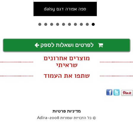
ספה אפורה דגם daisy
לפרטים ושאלות לספק
מוצרים אחרונים
שראיתי
שתפו את העמוד
מדיניות פרטיות
© כל הזכויות שמורות Adira-2008