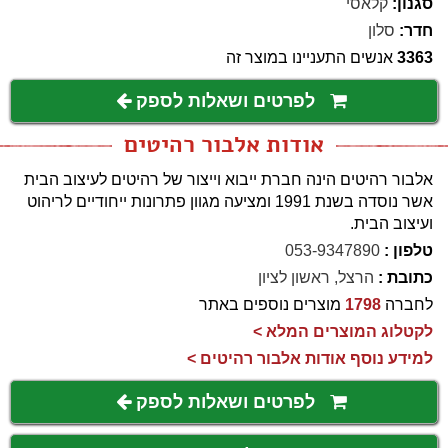
סגנון:
קלאסי
חדר:
סלון
3363
אנשים התעניינו במוצר זה
לפרטים ושאלות לספק
אודות אלבור רהיטים
אלבור רהיטים הינה חברת ייבוא וייצור של רהיטים לעיצוב הבית
אשר נוסדה בשנת 1991 ומציעה מגוון פתרונות ייחודיים לריהוט
ועיצוב הבית.
טלפון :
053-9347890
כתובת :
הרצל, ראשון לציון
לחברה
1798
מוצרים נוספים באתר
לקטלוג המוצרים המלא >
למידע נוסף אודות אלבור רהיטים >
לפרטים ושאלות לספק