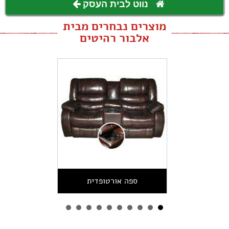
נווט לבית העסק
מוצרים נבחרים מבית
אלבור רהיטים
ספה אורטופדית