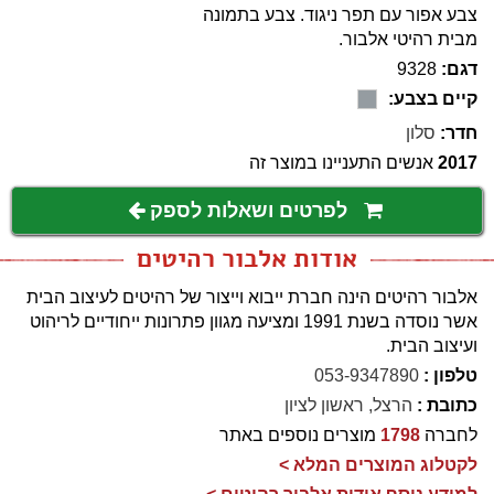
צבע אפור עם תפר ניגוד. צבע בתמונה
מבית רהיטי אלבור.
דגם:
9328
קיים בצבע:
חדר:
סלון
2017
אנשים התעניינו במוצר זה
לפרטים ושאלות לספק
אודות אלבור רהיטים
אלבור רהיטים הינה חברת ייבוא וייצור של רהיטים לעיצוב הבית
אשר נוסדה בשנת 1991 ומציעה מגוון פתרונות ייחודיים לריהוט
ועיצוב הבית.
טלפון :
053-9347890
כתובת :
הרצל, ראשון לציון
לחברה
1798
מוצרים נוספים באתר
לקטלוג המוצרים המלא >