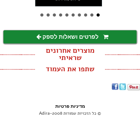
לפרטים ושאלות לספק
מוצרים אחרונים
שראיתי
שתפו את העמוד
מדיניות פרטיות
© כל הזכויות שמורות Adira-2008