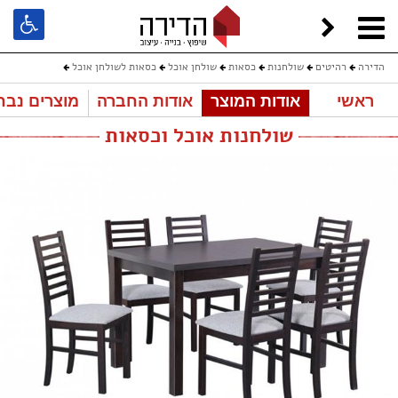
הדירה
רהיטים
שולחנות
כסאות
שולחן אוכל
כסאות לשולחן אוכל
ראשי
אודות המוצר
אודות החברה
מוצרים נבח
שולחנות אוכל וכסאות
שולחנות אוכל וכסאות