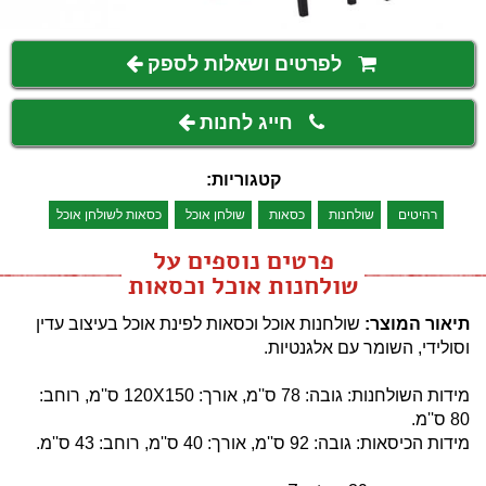
לפרטים ושאלות לספק
חייג לחנות
קטגוריות:
רהיטים
שולחנות
כסאות
שולחן אוכל
כסאות לשולחן אוכל
פרטים נוספים על
שולחנות אוכל וכסאות
תיאור המוצר:
שולחנות אוכל וכסאות לפינת אוכל בעיצוב עדין
וסולידי, השומר עם אלגנטיות.
מידות השולחנות: גובה: 78 ס''מ, אורך: 120X150 ס''מ, רוחב:
80 ס''מ.
מידות הכיסאות: גובה: 92 ס''מ, אורך: 40 ס''מ, רוחב: 43 ס''מ.