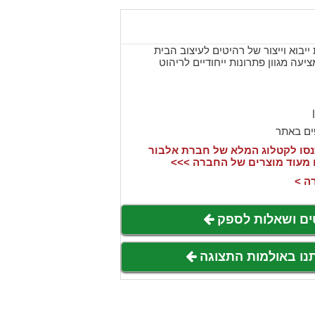
יבוא וייצור של רהיטים לעיצוב הבית
נוסדה בשנת 1991 ומציעה מגוון פתרונות ייחודיים לריהוט
ים באתר
סו לקטלוג המלא של חברת אלבור
 מעוד מוצרים של החברה >>>
ה >
ים ושאלות לספק
תנו באולמות התצוגה