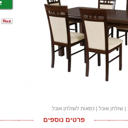
שולחן אוכל
כסאות לשולחן אוכל
פרטים נוספים