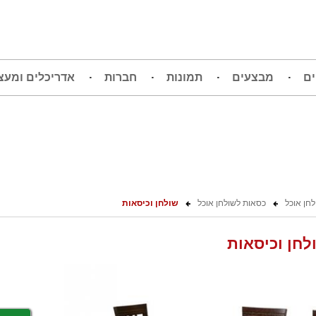
ים
מבצעים
תמונות
חברות
אדריכלים ומעצ
לחן אוכל
כסאות לשולחן אוכל
שולחן וכיסאות
לחן וכיסאות