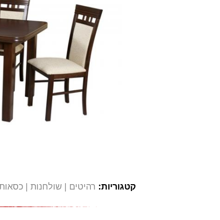
קטגוריות:
רהיטים
שולחנות
כסאות