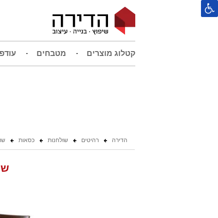
קטלוג מוצרים
מטבחים
עודפ
הדירה
רהיטים
שולחנות
כסאות
שו
שו