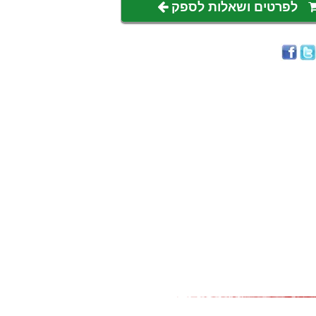
לפרטים ושאלות לספק