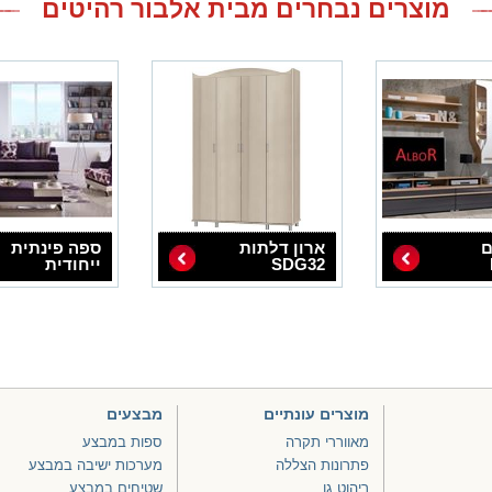
מוצרים נבחרים מבית אלבור רהיטים
ם
ארון דלתות
ספה פינתית
SDG32
ייחודית
מוצרים עונתיים
מבצעים
מאווררי תקרה
ספות במבצע
פתרונות הצללה
מערכות ישיבה במבצע
ריהוט גן
שטיחים במבצע