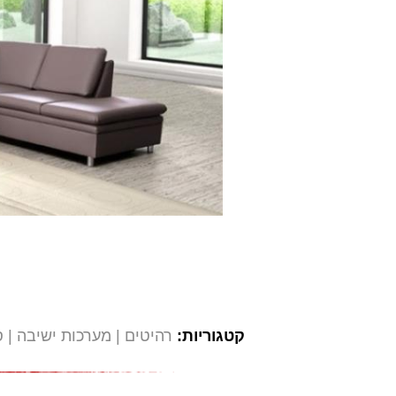
קטגוריות:
רהיטים
מערכות ישיבה
ס