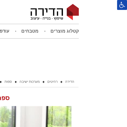
קטלוג מוצרים
מטבחים
עודפ
הדירה
רהיטים
מערכות ישיבה
ספות
ספת