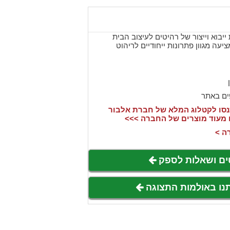
יבוא וייצור של רהיטים לעיצוב הבית
נוסדה בשנת 1991 ומציעה מגוון פתרונות ייחודיים לריהוט
ים באתר
סו לקטלוג המלא של חברת אלבור
 מעוד מוצרים של החברה >>>
ה >
ים ושאלות לספק
תנו באולמות התצוגה