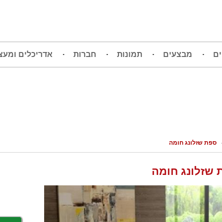
ים
מבצעים
תמונות
חברות
אדריכלים ומעצ
ספת שזלונג חומה
 שזלונג חומה