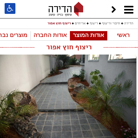
הדירה
חיפוי וריצוף
ריצוף
אריחים
ריצוף חוץ אפור
ראשי
אודות המוצר
אודות החברה
מוצרים נבח
ריצוף חוץ אפור