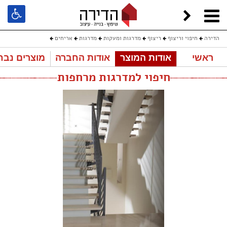
הדירה
חיפוי וריצוף
ריצוף
מדרגות ומעקות
מדרגות
אריחים
ראשי
אודות המוצר
אודות החברה
מוצרים נבח
חיפוי למדרגות מרחפות
חיפוי למדרגות מרחפות