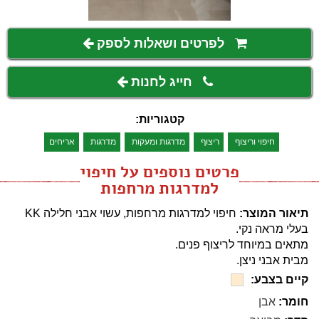
לפרטים ושאלות לספק
חייג לחנות
קטגוריות:
חיפוי וריצוף
ריצוף
מדרגות ומעקות
מדרגות
אריחים
פרטים נוספים על חיפוי
למדרגות מרחפות
תיאור המוצר:
חיפוי למדרגות מרחפות, עשוי אבני חלילה KK
בעלי מראה נקי.
מתאים במיוחד לריצוף פנים.
מבית אבני ניצן.
קיים בצבע:
חומר:
אבן