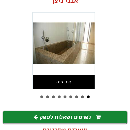
אבני ניצן
אמבטיה
לפרטים ושאלות לספק
מוצרים אחרונים