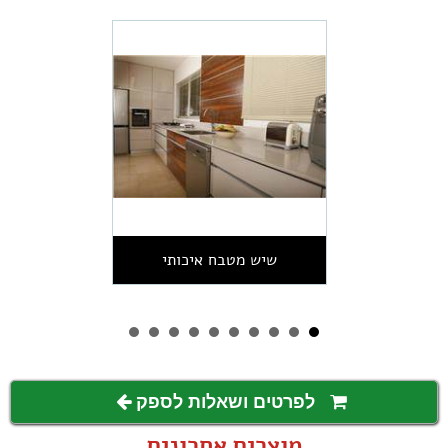
שיש מטבח איכותי
לפרטים ושאלות לספק
מוצרים אחרונים