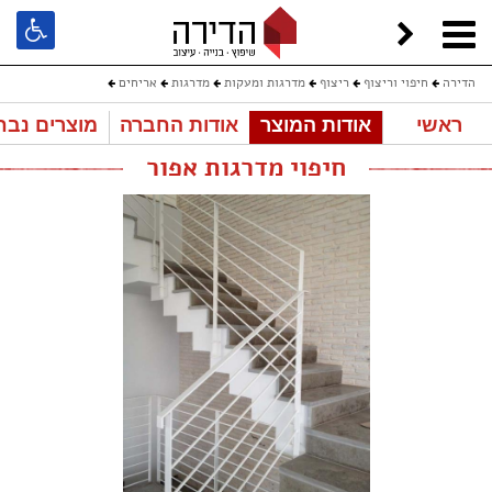
הדירה
חיפוי וריצוף
ריצוף
מדרגות ומעקות
מדרגות
אריחים
ראשי
אודות המוצר
אודות החברה
מוצרים נבח
חיפוי מדרגות אפור
חיפוי מדרגות אפור