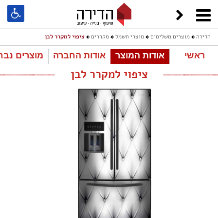
הדירה
מוצרים משלימים
מוצרי חשמל
מקררים
ציפוי למקרר לבן
ראשי
אודות המוצר
אודות החברה
מוצרים נבח
ציפוי למקרר לבן