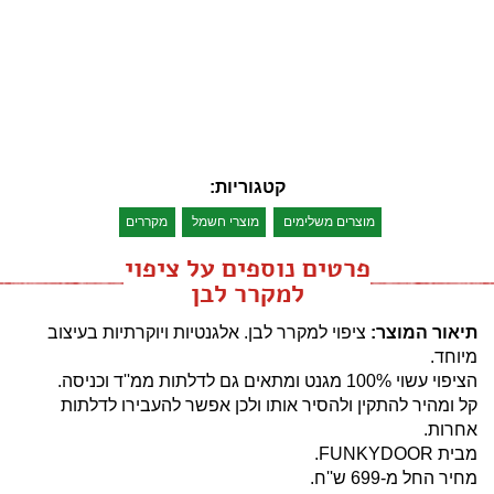
קטגוריות:
מוצרים משלימים
מוצרי חשמל
מקררים
פרטים נוספים על ציפוי
למקרר לבן
תיאור המוצר:
ציפוי למקרר לבן. אלגנטיות ויוקרתיות בעיצוב
מיוחד.
הציפוי עשוי 100% מגנט ומתאים גם לדלתות ממ''ד וכניסה.
קל ומהיר להתקין ולהסיר אותו ולכן אפשר להעבירו לדלתות
אחרות.
מבית FUNKYDOOR.
מחיר החל מ-699 ש''ח.