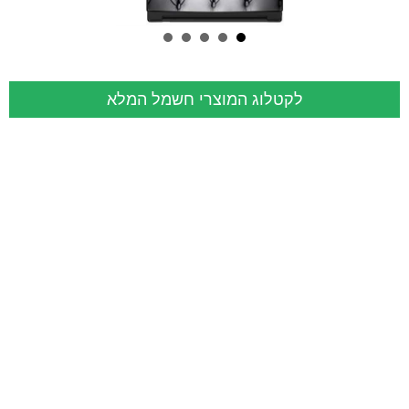
לקטלוג המוצרי חשמל המלא