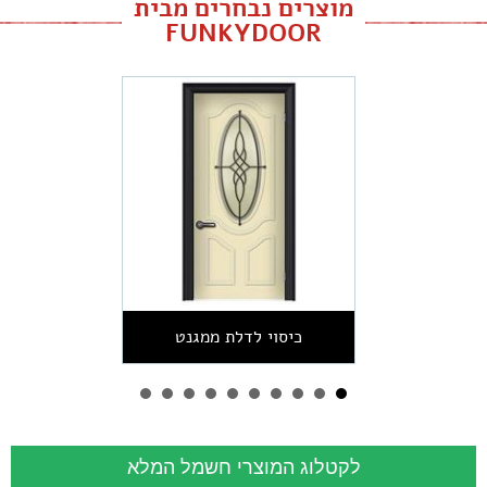
מוצרים נבחרים מבית
FUNKYDOOR
כיסוי לדלת ממגנט
לקטלוג המוצרי חשמל המלא