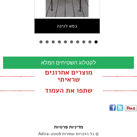
כסא לגינה
לקטלוג השטיחים המלא
מוצרים אחרונים
שראיתי
שתפו את העמוד
מדיניות פרטיות
© כל הזכויות שמורות Adira-2008