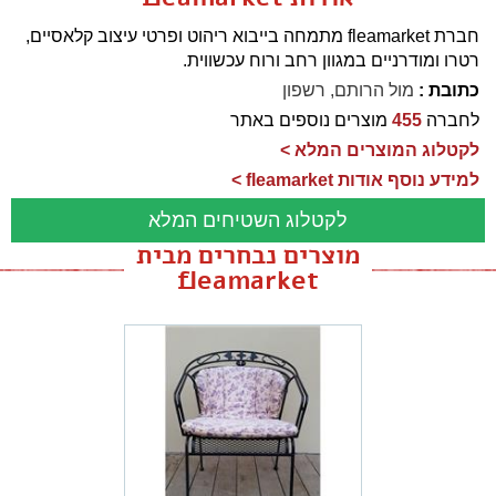
חברת fleamarket מתמחה בייבוא ריהוט ופרטי עיצוב קלאסיים,
רטרו ומודרניים במגוון רחב ורוח עכשווית.
כתובת :
מול הרותם, רשפון
לחברה
455
מוצרים נוספים באתר
לקטלוג המוצרים המלא >
למידע נוסף אודות fleamarket >
לקטלוג השטיחים המלא
מוצרים נבחרים מבית
fleamarket