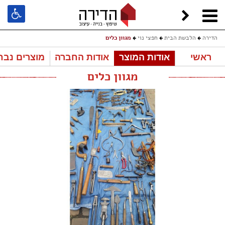
הדירה
הלבשת הבית
חפצי נוי
מגוון כלים
ראשי
אודות המוצר
אודות החברה
מוצרים נבח
מגוון כלים