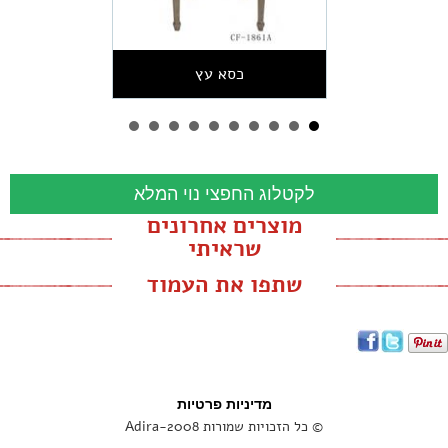
כסא עץ
לקטלוג החפצי נוי המלא
מוצרים אחרונים
שראיתי
שתפו את העמוד
מדיניות פרטיות
© כל הזכויות שמורות Adira-2008