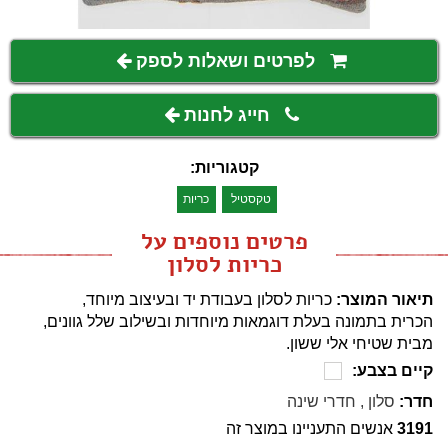
לפרטים ושאלות לספק
חייג לחנות
קטגוריות:
טקסטיל
כריות
פרטים נוספים על
כריות לסלון
תיאור המוצר:
כריות לסלון בעבודת יד ובעיצוב מיוחד,
הכרית בתמונה בעלת דוגמאות מיוחדות ובשילוב שלל גוונים,
מבית שטיחי אלי ששון.
קיים בצבע:
חדר:
סלון
,
חדרי שינה
3191
אנשים התעניינו במוצר זה