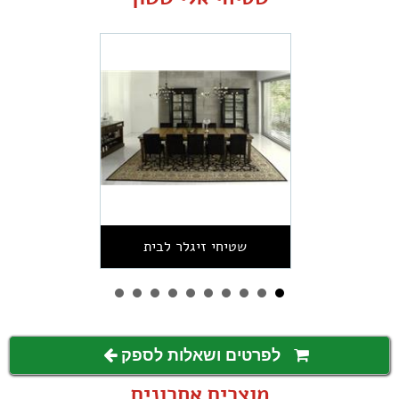
שטיחי זיגלר לבית
לפרטים ושאלות לספק
מוצרים אחרונים