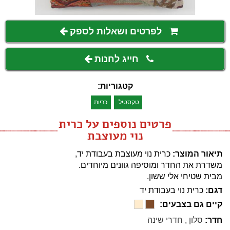
לפרטים ושאלות לספק
חייג לחנות
קטגוריות:
טקסטיל
כריות
פרטים נוספים על כרית
נוי מעוצבת
תיאור המוצר:
כרית נוי מעוצבת בעבודת יד,
משדרת את החדר ומוסיפה גוונים מיוחדים.
מבית שטיחי אלי ששון.
דגם:
כרית נוי בעבודת יד
קיים גם בצבעים:
חדר:
סלון
,
חדרי שינה