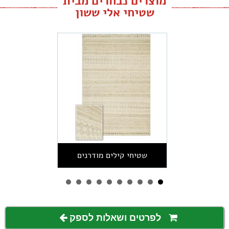
מוצרים נבחרים מבית
שטיחי אלי ששון
שטיחי קילים מודרנים
לפרטים ושאלות לספק