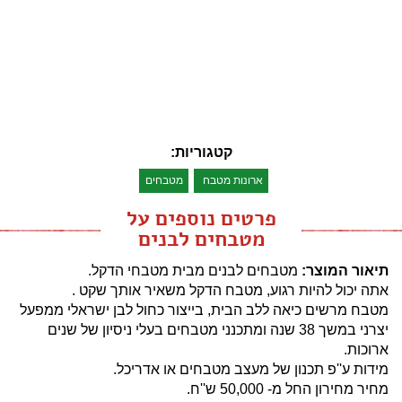
קטגוריות:
ארונות מטבח
מטבחים
פרטים נוספים על
מטבחים לבנים
תיאור המוצר:
מטבחים לבנים מבית מטבחי הדקל.
אתה יכול להיות רגוע, מטבח הדקל משאיר אותך שקט .
מטבח מרשים כיאה ללב הבית, בייצור כחול לבן ישראלי ממפעל
יצרני במשך 38 שנה ומתכנני מטבחים בעלי ניסיון של שנים
ארוכות.
מידות ע''פ תכנון של מעצב מטבחים או אדריכל.
מחיר מחירון החל מ- 50,000 ש''ח.