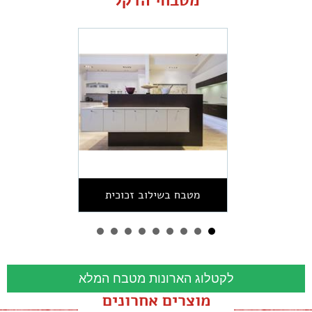
מטבחי הדקל
מטבח בשילוב זכוכית
לקטלוג הארונות מטבח המלא
מוצרים אחרונים