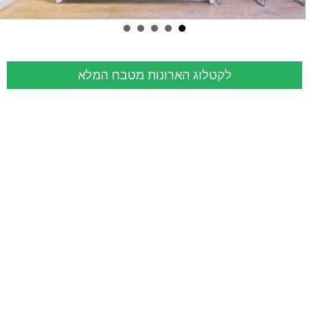
לקטלוג הארונות מטבח המלא