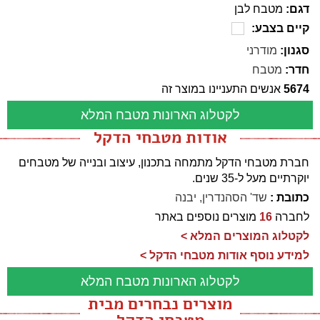
דגם:
מטבח לבן
קיים בצבע:
סגנון:
מודרני
חדר:
מטבח
5674
אנשים התעניינו במוצר זה
לקטלוג הארונות מטבח המלא
אודות מטבחי הדקל
חברת מטבחי הדקל מתמחה בתכנון, עיצוב ובנייה של מטבחים
יוקרתיים מעל ל-35 שנים.
כתובת :
שד' הסהנדרין, יבנה
לחברה
16
מוצרים נוספים באתר
לקטלוג המוצרים המלא >
למידע נוסף אודות מטבחי הדקל >
לקטלוג הארונות מטבח המלא
מוצרים נבחרים מבית