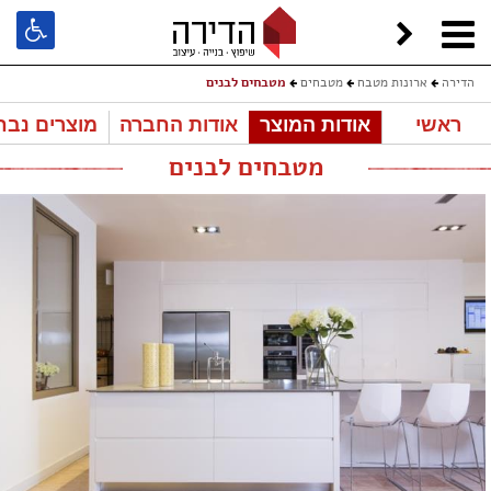
הדירה
ארונות מטבח
מטבחים
מטבחים לבנים
ראשי
אודות המוצר
אודות החברה
מוצרים נבח
מטבחים לבנים