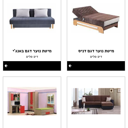
מיטת נוער דגם דניס
מיטת נוער דגם באנג'י
דיפ סליפ
דיפ סליפ