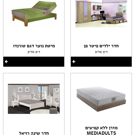
חדר ילדים פיטר פן
מיטת נוער דגם טורנדו
דיפ סליפ
דיפ סליפ
מזרן ללא קפיצים
MEDIADULTS
חדר שינה רויאל