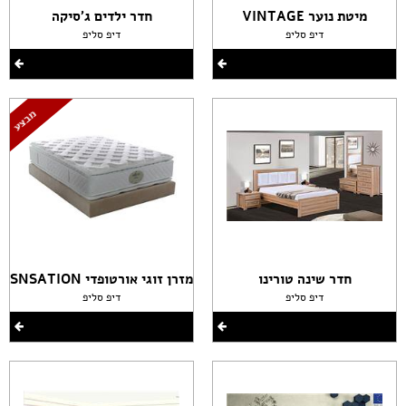
מיטת נוער VINTAGE
חדר ילדים ג'סיקה
דיפ סליפ
דיפ סליפ
חדר שינה טורינו
מזרן זוגי אורטופדי SNSATION
דיפ סליפ
דיפ סליפ