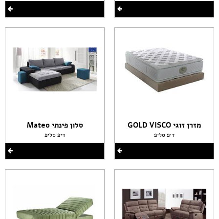
מזרן זוגי GOLD VISCO
סלון פינתי Mateo
דיפ סליפ
דיפ סליפ