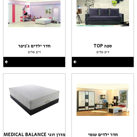
ספה TOP
חדר ילדים ג'ניפר
דיפ סליפ
דיפ סליפ
חדר ילדים טומי
מזרן זוגי MEDICAL BALANCE