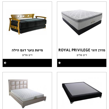
מזרן זוגי ROYAL PRIVILEGE
מיטת נוער דגם הילה
דיפ סליפ
דיפ סליפ