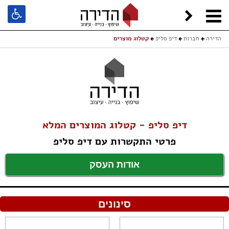
הדירה
חברות
דיפ סליפ
קטלוג מוצרים
דיפ סליפ - קטלוג המוצרים המלא
פרטי התקשרות עם דיפ סליפ
אודות העסק
סינונים