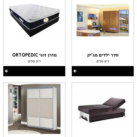
חדר ילדים מג'יק
מזרן זוגי ORTOPEDIC
דיפ סליפ
דיפ סליפ