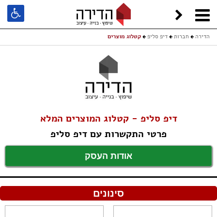
הדירה
חברות
דיפ סליפ
קטלוג מוצרים
דיפ סליפ - קטלוג המוצרים המלא
פרטי התקשרות עם דיפ סליפ
אודות העסק
סינונים