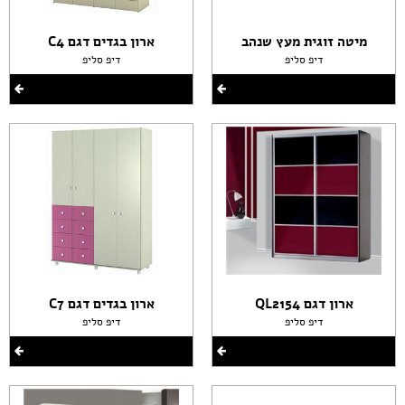
מיטה זוגית מעץ שנהב
ארון בגדים דגם C4
דיפ סליפ
דיפ סליפ
ארון דגם QL2154
ארון בגדים דגם C7
דיפ סליפ
דיפ סליפ