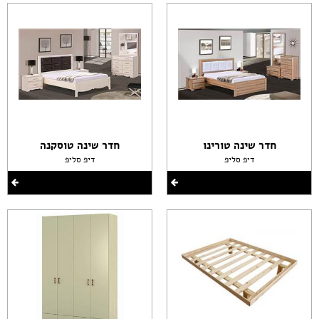
חדר שינה טורינו
חדר שינה טוסקנה
דיפ סליפ
דיפ סליפ