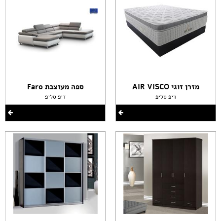
מזרן זוגי AIR VISCO
ספה מעוצבת Faro
דיפ סליפ
דיפ סליפ