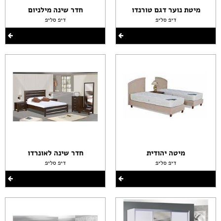
מיטת נוער דגם טורנדו
חדר שינה מילניום
דיפ סליפ
דיפ סליפ
מיטה יהודית
חדר שינה לאונרדו
דיפ סליפ
דיפ סליפ