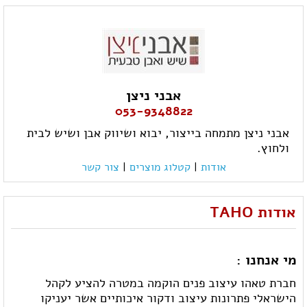
אבני ניצן
053-9348822
אבני ניצן מתמחה בייצור, יבוא ושיווק אבן ושיש לבית
ולחוץ.
אודות
|
קטלוג מוצרים
|
צור קשר
אודות TAHO
מי אנחנו :
חברת טאהו עיצוב פנים הוקמה במטרה להציע לקהל
הישראלי פתרונות עיצוב ודקור איכותיים אשר יעניקו