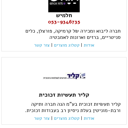
חלמיש
053-9346735
חברה ליבוא ומכירה של קרמיקה, פורצלן, כלים
סניטריים, ברזים וארונות לאמבטיה
אודות
|
קטלוג מוצרים
|
צור קשר
קליר תעשיות זכוכית
קליר תעשיות זכוכית בע"מ הנה חברה ותיקה
ורבת-מוניטין בעלת ניסיון רב בעבודות זכוכית.
אודות
|
קטלוג מוצרים
|
צור קשר