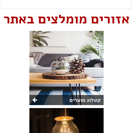
אזורים מומלצים באתר
קטלוג מוצרים