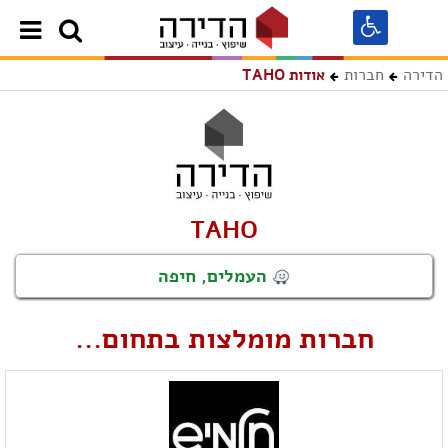
הדירה
חברות
אודות TAHO
TAHO
העמלים, חיפה
חברות מומלצות בתחום...